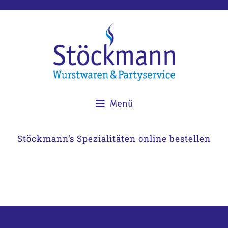
Menü
Stöckmann’s Spezialitäten online bestellen