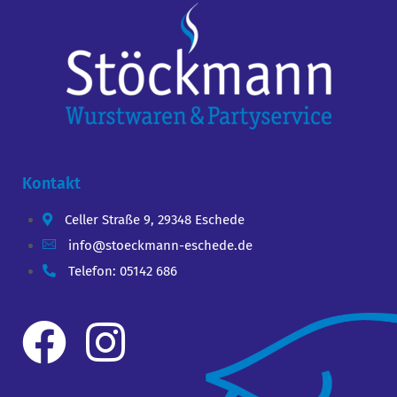
Kontakt
Celler Straße 9, 29348 Eschede
info@stoeckmann-eschede.de
Telefon: 05142 686