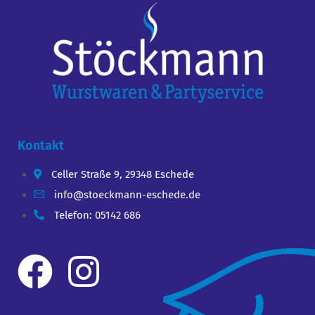
Kontakt
Celler Straße 9, 29348 Eschede
info@stoeckmann-eschede.de
Telefon: 05142 686