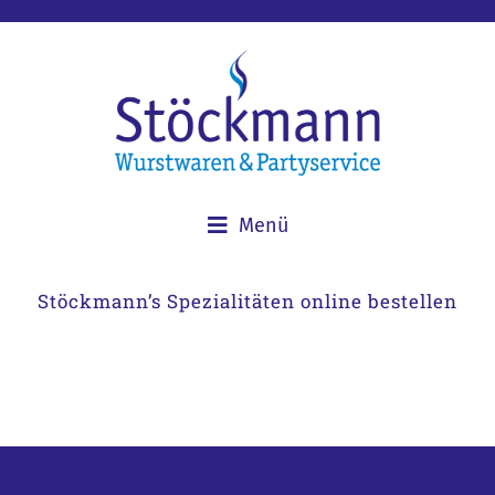
Menü
Stöckmann’s Spezialitäten online bestellen