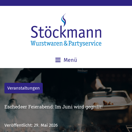
Menü
Veranstaltungen
Eschedeer Feierabend: Im Juni wird gegrillt!
Veröffentlicht:
29. Mai 2026