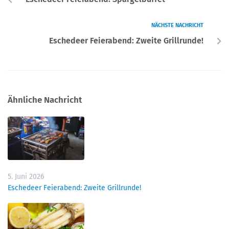
NÄCHSTE NACHRICHT
Eschedeer Feierabend: Zweite Grillrunde!
Ähnliche Nachricht
5. Juni 2026
Eschedeer Feierabend: Zweite Grillrunde!