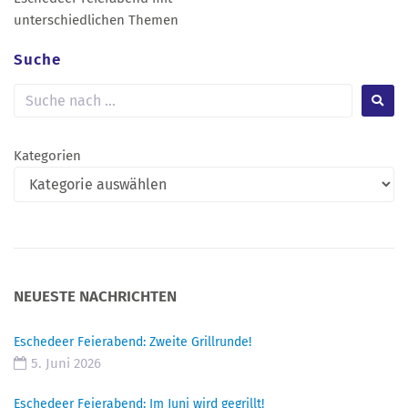
unterschiedlichen Themen
Suche
Kategorien
NEUESTE NACHRICHTEN
Eschedeer Feierabend: Zweite Grillrunde!
5. Juni 2026
Eschedeer Feierabend: Im Juni wird gegrillt!