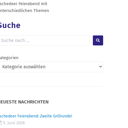
schedeer Feierabend mit
nterschiedlichen Themen
Suche
ategorien
NEUESTE NACHRICHTEN
schedeer Feierabend: Zweite Grillrunde!
5. Juni 2026