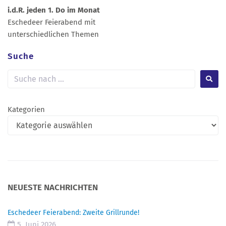
i.d.R. jeden 1. Do im Monat
Eschedeer Feierabend mit
unterschiedlichen Themen
Suche
Kategorien
NEUESTE NACHRICHTEN
Eschedeer Feierabend: Zweite Grillrunde!
5. Juni 2026