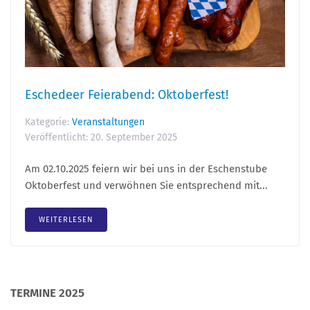
Eschedeer Feierabend: Oktoberfest!
Kategorie:
Veranstaltungen
Veröffentlicht:
20. September 2025
Am 02.10.2025 feiern wir bei uns in der Eschenstube
Oktoberfest und verwöhnen Sie entsprechend mit...
WEITERLESEN
TERMINE 2025