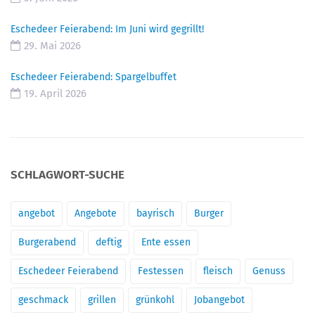
Eschedeer Feierabend: Im Juni wird gegrillt!
29. Mai 2026
Eschedeer Feierabend: Spargelbuffet
19. April 2026
SCHLAGWORT-SUCHE
angebot
Angebote
bayrisch
Burger
Burgerabend
deftig
Ente essen
Eschedeer Feierabend
Festessen
fleisch
Genuss
geschmack
grillen
grünkohl
Jobangebot