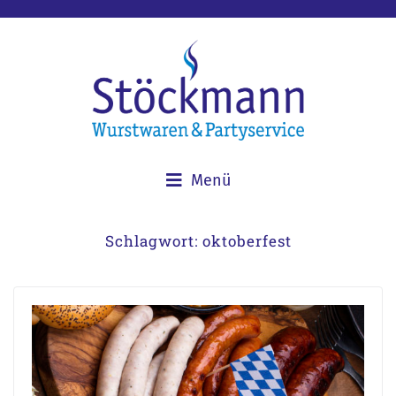
Menü
Schlagwort:
oktoberfest