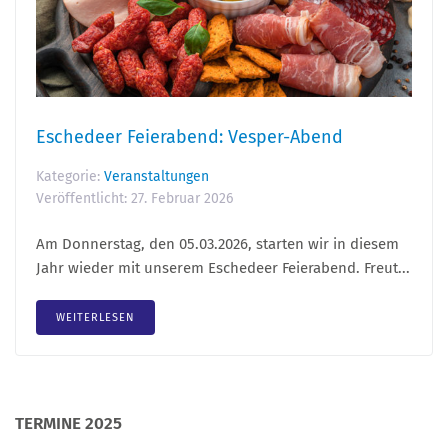
Eschedeer Feierabend: Vesper-Abend
Kategorie:
Veranstaltungen
Veröffentlicht:
27. Februar 2026
Am Donnerstag, den 05.03.2026, starten wir in diesem
Jahr wieder mit unserem Eschedeer Feierabend. Freut...
WEITERLESEN
TERMINE 2025