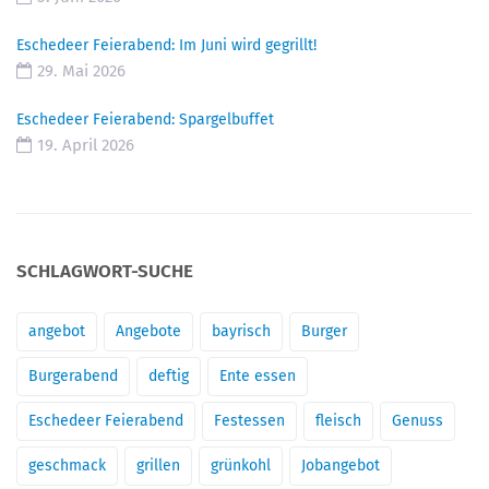
Eschedeer Feierabend: Im Juni wird gegrillt!
29. Mai 2026
Eschedeer Feierabend: Spargelbuffet
19. April 2026
SCHLAGWORT-SUCHE
angebot
Angebote
bayrisch
Burger
Burgerabend
deftig
Ente essen
Eschedeer Feierabend
Festessen
fleisch
Genuss
geschmack
grillen
grünkohl
Jobangebot