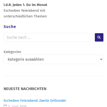
i.d.R. jeden 1. Do im Monat
Eschedeer Feierabend mit
unterschiedlichen Themen
Suche
Kategorien
NEUESTE NACHRICHTEN
Eschedeer Feierabend: Zweite Grillrunde!
5. Juni 2026