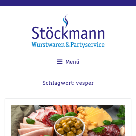
Menü
Schlagwort:
vesper