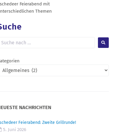
schedeer Feierabend mit
nterschiedlichen Themen
Suche
ategorien
NEUESTE NACHRICHTEN
schedeer Feierabend: Zweite Grillrunde!
5. Juni 2026