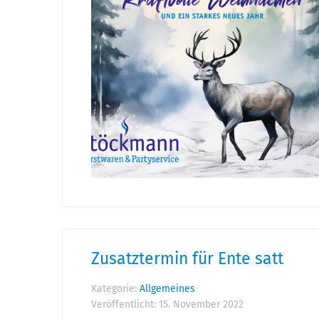
Zusatztermin für Ente satt
Kategorie:
Allgemeines
Veröffentlicht:
15. November 2022