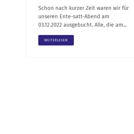
Schon nach kurzer Zeit waren wir für
unseren Ente-satt-Abend am
03.12.2022 ausgebucht. Alle, die am...
WEITERLESEN